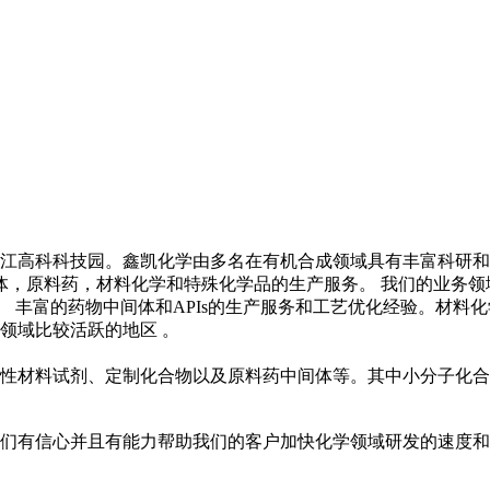
张江高科科技园。鑫凯化学由多名在有机合成领域具有丰富科研
，原料药，材料化学和特殊化学品的生产服务。 我们的业务领域
。 丰富的药物中间体和APIs的生产服务和工艺优化经验。材
领域比较活跃的地区 。
性材料试剂、定制化合物以及原料药中间体等。其中小分子化合
们有信心并且有能力帮助我们的客户加快化学领域研发的速度和