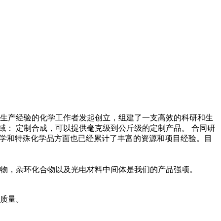
和生产经验的化学工作者发起创立，组建了一支高效的科研和生
： 定制合成，可以提供毫克级到公斤级的定制产品。 合同研
料化学和特殊化学品方面也已经累计了丰富的资源和项目经验。目
物，杂环化合物以及光电材料中间体是我们的产品强项。
质量。