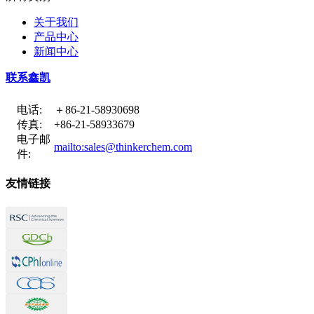
关于我们
产品中心
新闻中心
联系鑫凯
电话:
＋86-21-58930698
传真:
+86-21-58933679
电子邮
mailto:sales@thinkerchem.com
件:
友情链接