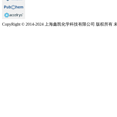
CopyRight © 2014-2024 上海鑫凯化学科技有限公司 版权