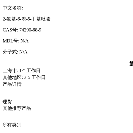
中文名称:
2-氨基-6-溴-5-甲基吡嗪
CAS号:
74290-68-9
MDL号:
N/A
分子式:
N/A
上海市: 1个工作日
其他地区: 3-5 工作日
产品详情
现货
其他推荐产品
所有类别