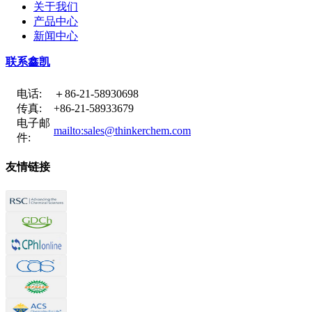
关于我们
产品中心
新闻中心
联系鑫凯
电话:
＋86-21-58930698
传真:
+86-21-58933679
电子邮
mailto:sales@thinkerchem.com
件:
友情链接