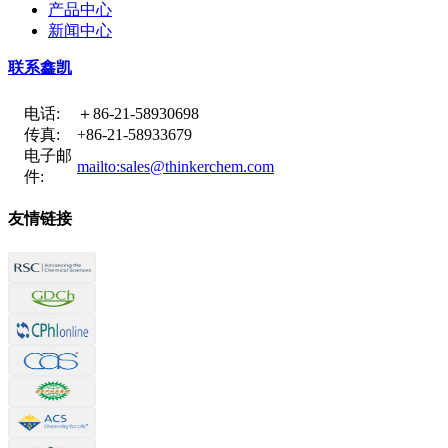
产品中心
新闻中心
联系鑫凯
电话:
＋86-21-58930698
传真:
+86-21-58933679
电子邮
mailto:sales@thinkerchem.com
件:
友情链接