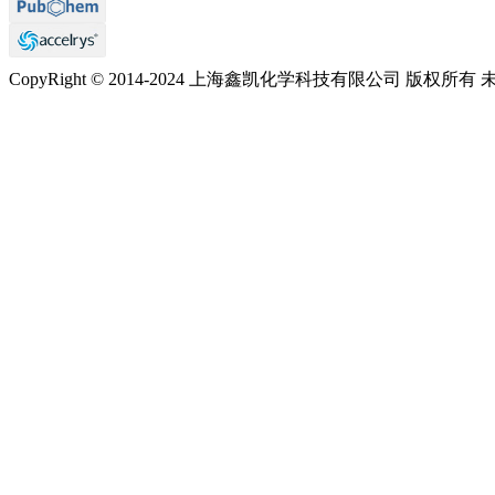
CopyRight © 2014-2024 上海鑫凯化学科技有限公司 版权