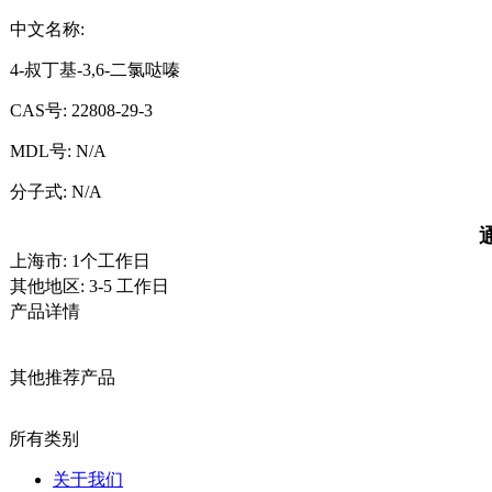
中文名称:
4-叔丁基-3,6-二氯哒嗪
CAS号:
22808-29-3
MDL号:
N/A
分子式:
N/A
上海市: 1个工作日
其他地区: 3-5 工作日
产品详情
其他推荐产品
所有类别
关于我们